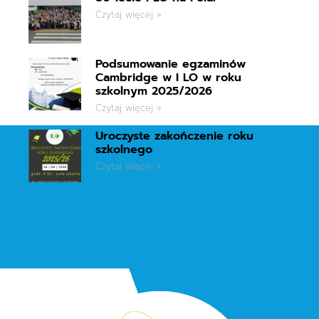
Czytaj więcej »
Podsumowanie egzaminów
Cambridge w I LO w roku
szkolnym 2025/2026
Czytaj więcej »
Uroczyste zakończenie roku
szkolnego
Czytaj więcej »