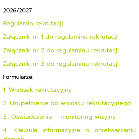
2026/2027
Regulamin rekrutacji
Załącznik nr 1 do regulaminu rekrutacji
Załącznik nr 2 do regulaminu rekrutacji
Załącznik nr 3 do regulaminu rekrutacji
Formularze:
1. Wniosek rekrutacyjny
2. Uzupełnienie do wniosku rekrutacyjnego
3.. Oświadczenie – monitoring wizyjny
4. Klauzula informacyjna o przetwarzaniu