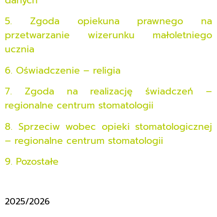
danych
5. Zgoda opiekuna prawnego na
przetwarzanie wizerunku małoletniego
ucznia
6. Oświadczenie – religia
7. Zgoda na realizację świadczeń –
regionalne centrum stomatologii
8. Sprzeciw wobec opieki stomatologicznej
– regionalne centrum stomatologii
9. Pozostałe
2025/2026