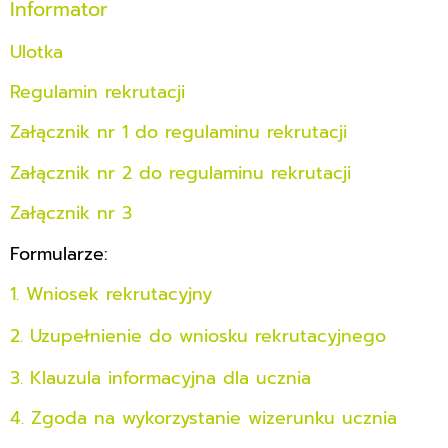
Informator
Ulotka
Regulamin rekrutacji
Załącznik nr 1 do regulaminu rekrutacji
Załącznik nr 2 do regulaminu rekrutacji
Załącznik nr 3
Formularze:
1. Wniosek rekrutacyjny
2. Uzupełnienie do wniosku rekrutacyjnego
3. Klauzula informacyjna dla ucznia
4. Zgoda na wykorzystanie wizerunku ucznia