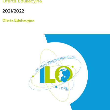
Oferta Edukacyjna
2021/2022
Oferta Edukacyjna