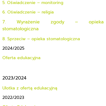
5. Oświadczenie – monitoring
6. Oświadczenie – religia
7. Wyrażenie zgody – opieka
stomatologiczna
8. Sprzeciw – opieka stomatologiczna
2024/2025
Oferta edukacyjna
2023/2024
Ulotka z ofertą edukacyjną
2022/2023