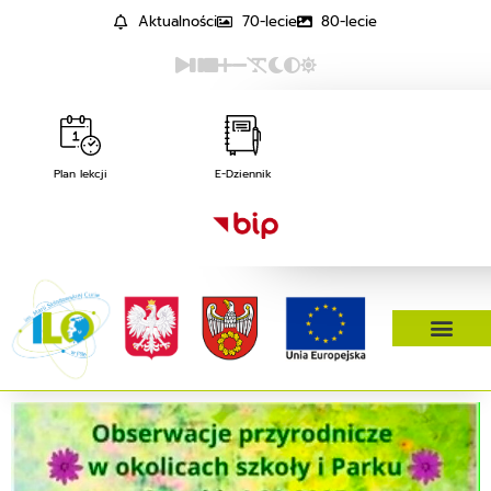
Aktualności
70-lecie
80-lecie
Plan lekcji
E-Dziennik