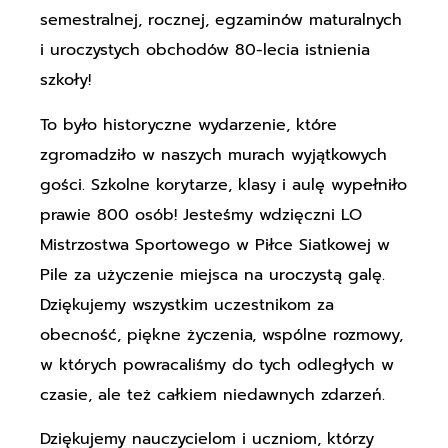
semestralnej, rocznej, egzaminów maturalnych
i uroczystych obchodów 80-lecia istnienia
szkoły!
To było historyczne wydarzenie, które
zgromadziło w naszych murach wyjątkowych
gości. Szkolne korytarze, klasy i aulę wypełniło
prawie 800 osób! Jesteśmy wdzięczni LO
Mistrzostwa Sportowego w Piłce Siatkowej w
Pile za użyczenie miejsca na uroczystą galę.
Dziękujemy wszystkim uczestnikom za
obecność, piękne życzenia, wspólne rozmowy,
w których powracaliśmy do tych odległych w
czasie, ale też całkiem niedawnych zdarzeń.
Dziękujemy nauczycielom i uczniom, którzy