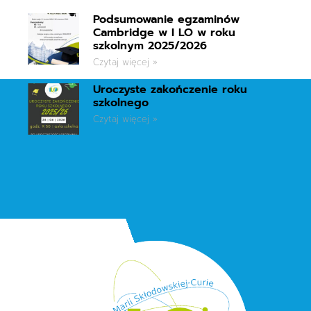
Podsumowanie egzaminów
Cambridge w I LO w roku
szkolnym 2025/2026
Czytaj więcej »
Uroczyste zakończenie roku
szkolnego
Czytaj więcej »