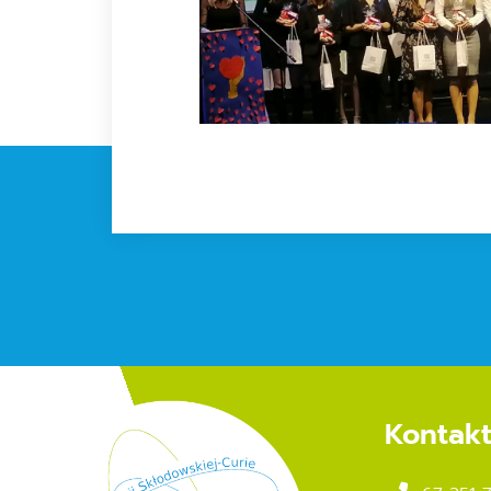
Kontak