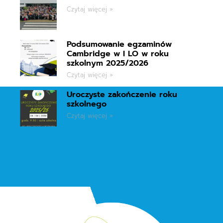
Czytaj więcej »
Podsumowanie egzaminów
Cambridge w I LO w roku
szkolnym 2025/2026
Czytaj więcej »
Uroczyste zakończenie roku
szkolnego
Czytaj więcej »