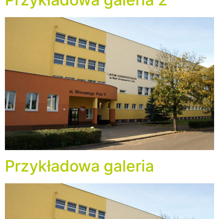
Przykładowa galeria