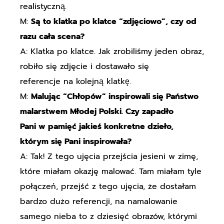
realistyczną.
M:
Są to klatka po klatce “zdjęciowo”, czy od
razu cała scena?
A: Klatka po klatce. Jak zrobiliśmy jeden obraz,
robiło się zdjęcie i dostawało się
referencje na kolejną klatkę.
M:
Malując “Chłopów” inspirowali się Państwo
malarstwem Młodej Polski. Czy zapadło
Pani w pamięć jakieś konkretne dzieło,
którym się Pani inspirowała?
A: Tak! Z tego ujęcia przejścia jesieni w zimę,
które miałam okazję malować. Tam miałam tyle
połączeń, przejść z tego ujęcia, że dostałam
bardzo dużo referencji, na namalowanie
samego nieba to z dziesięć obrazów, którymi