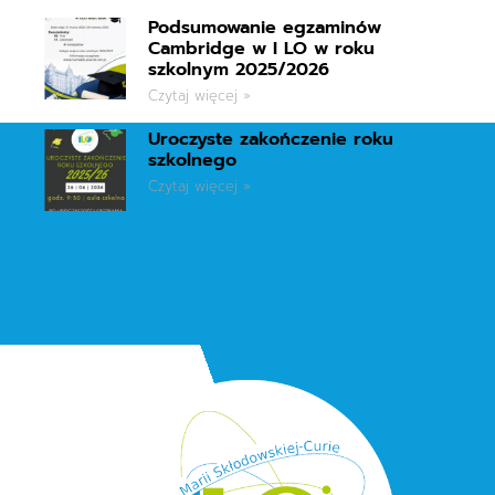
Podsumowanie egzaminów
Cambridge w I LO w roku
szkolnym 2025/2026
Czytaj więcej »
Uroczyste zakończenie roku
szkolnego
Czytaj więcej »