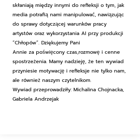
skłaniają między innymi do refleksji o tym, jak
media potrafią nami manipulować, nawiązując
do sprawy dotyczącej warunków pracy
artystów oraz wykorzystania AI przy produkcji
“Chłopów”. Dziękujemy Pani
Annie za poświęcony czas,rozmowę i cenne
spostrzeżenia. Mamy nadzieję, że ten wywiad
przyniesie motywację i refleksje nie tylko nam,
ale również naszym czytelnikom.
Wywiad przeprowadziły: Michalina Chojnacka,
Gabriela Andrzejak