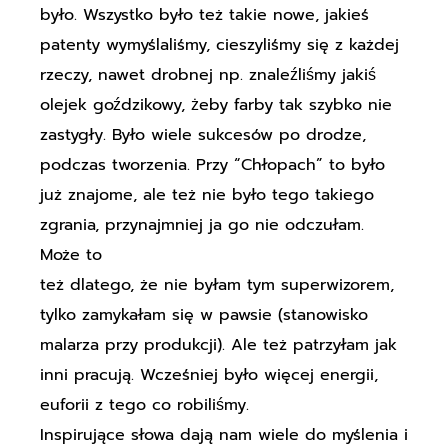
było. Wszystko było też takie nowe, jakieś
patenty wymyślaliśmy, cieszyliśmy się z każdej
rzeczy, nawet drobnej np. znaleźliśmy jakiś
olejek goździkowy, żeby farby tak szybko nie
zastygły. Było wiele sukcesów po drodze,
podczas tworzenia. Przy “Chłopach” to było
już znajome, ale też nie było tego takiego
zgrania, przynajmniej ja go nie odczułam.
Może to
też dlatego, że nie byłam tym superwizorem,
tylko zamykałam się w pawsie (stanowisko
malarza przy produkcji). Ale też patrzyłam jak
inni pracują. Wcześniej było więcej energii,
euforii z tego co robiliśmy.
Inspirujące słowa dają nam wiele do myślenia i