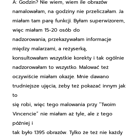
A: Godzin? Nie wiem, wiem ile obrazów
namalowałam, na godziny nie przeliczałam. Ja
miałam tam parę funkcji. Byłam superwizorem,
więc miałam 15-20 osób do
nadzorowania, przekazywałam informacje
między malarzami, a reżyserką,
konsultowałam wszystkie korekty i tak ogólnie
nadzorowałam to wszystko. Malować też
oczywiście miałam okazje. Mnie dawano
trudniejsze ujęcia, żeby też pokazać innym jak
to
się robi, więc tego malowania przy “Twoim
Vincencie” nie miałam aż tyle, ale z tego
później i
tak było 1395 obrazów. Tylko że też nie każdy