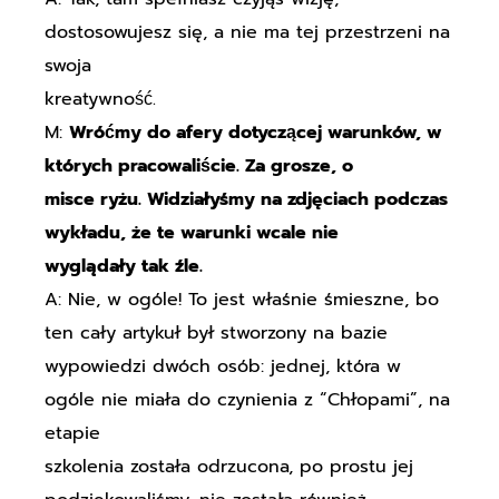
dostosowujesz się, a nie ma tej przestrzeni na
swoja
kreatywność.
M:
Wróćmy do afery dotyczącej warunków, w
których pracowaliście. Za grosze, o
misce ryżu. Widziałyśmy na zdjęciach podczas
wykładu, że te warunki wcale nie
wyglądały tak źle.
A: Nie, w ogóle! To jest właśnie śmieszne, bo
ten cały artykuł był stworzony na bazie
wypowiedzi dwóch osób: jednej, która w
ogóle nie miała do czynienia z “Chłopami”, na
etapie
szkolenia została odrzucona, po prostu jej