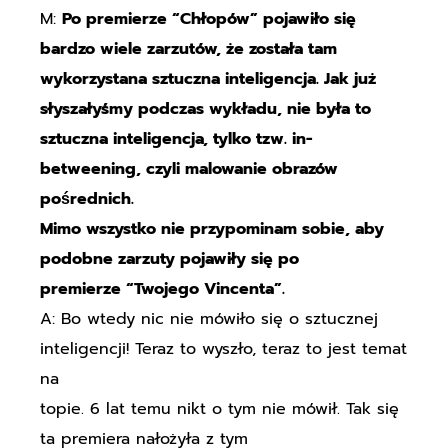
M:
Po premierze “Chłopów” pojawiło się
bardzo wiele zarzutów, że została tam
wykorzystana sztuczna inteligencja. Jak już
słyszałyśmy podczas wykładu, nie była to
sztuczna inteligencja, tylko tzw. in-
betweening, czyli malowanie obrazów
pośrednich.
Mimo wszystko nie przypominam sobie, aby
podobne zarzuty pojawiły się po
premierze “Twojego Vincenta”.
A: Bo wtedy nic nie mówiło się o sztucznej
inteligencji! Teraz to wyszło, teraz to jest temat
na
topie. 6 lat temu nikt o tym nie mówił. Tak się
ta premiera nałożyła z tym