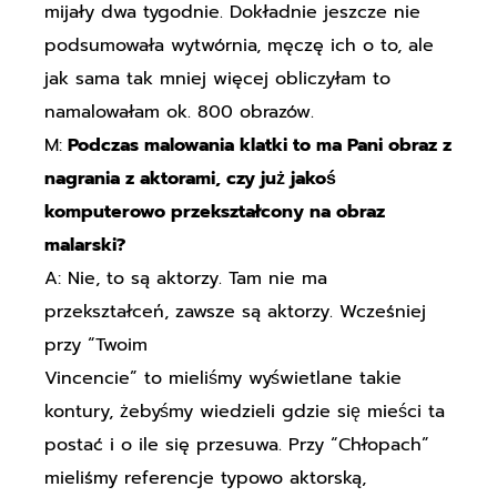
mijały dwa tygodnie. Dokładnie jeszcze nie
podsumowała wytwórnia, męczę ich o to, ale
jak sama tak mniej więcej obliczyłam to
namalowałam ok. 800 obrazów.
M:
Podczas malowania klatki to ma Pani obraz z
nagrania z aktorami, czy już jakoś
komputerowo przekształcony na obraz
malarski?
A: Nie, to są aktorzy. Tam nie ma
przekształceń, zawsze są aktorzy. Wcześniej
przy “Twoim
Vincencie” to mieliśmy wyświetlane takie
kontury, żebyśmy wiedzieli gdzie się mieści ta
postać i o ile się przesuwa. Przy “Chłopach”
mieliśmy referencje typowo aktorską,